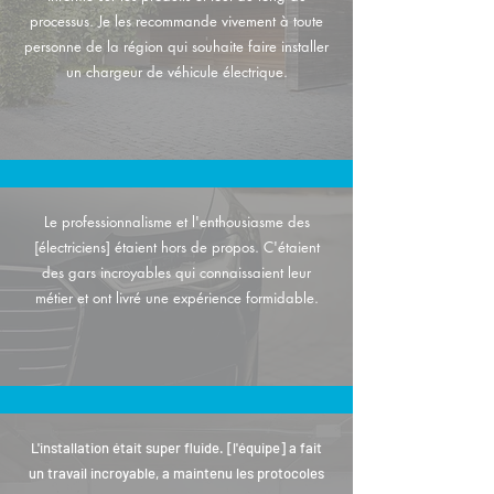
processus. Je les recommande vivement à toute
personne de la région qui souhaite faire installer
un chargeur de véhicule électrique.
Le professionnalisme et l'enthousiasme des
[électriciens] étaient hors de propos. C'étaient
des gars incroyables qui connaissaient leur
métier et ont livré une expérience formidable.
L'installation était super fluide. [l'équipe] a fait
un travail incroyable, a maintenu les protocoles