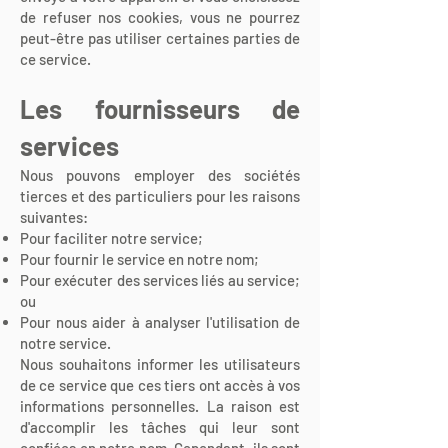
de refuser nos cookies, vous ne pourrez
peut-être pas utiliser certaines parties de
ce service.
Les fournisseurs de
services
Nous pouvons employer des sociétés
tierces et des particuliers pour les raisons
suivantes:
Pour faciliter notre service;
Pour fournir le service en notre nom;
Pour exécuter des services liés au service;
ou
Pour nous aider à analyser l'utilisation de
notre service.
Nous souhaitons informer les utilisateurs
de ce service que ces tiers ont accès à vos
informations personnelles. La raison est
d'accomplir les tâches qui leur sont