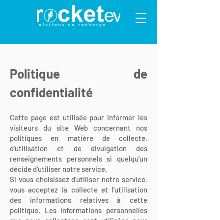
Politique de
confidentialité
Cette page est utilisée pour informer les
visiteurs du site Web concernant nos
politiques en matière de collecte,
d'utilisation et de divulgation des
renseignements personnels si quelqu'un
décide d'utiliser notre service.
Si vous choisissez d'utiliser notre service,
vous acceptez la collecte et l'utilisation
des informations relatives à cette
politique. Les informations personnelles