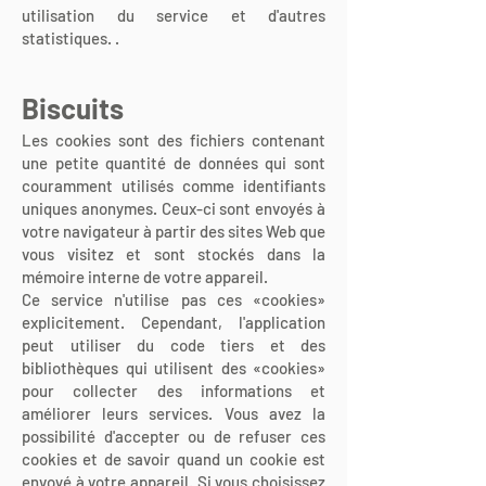
utilisation du service et d'autres
statistiques. .
Biscuits
Les cookies sont des fichiers contenant
une petite quantité de données qui sont
couramment utilisés comme identifiants
uniques anonymes. Ceux-ci sont envoyés à
votre navigateur à partir des sites Web que
vous visitez et sont stockés dans la
mémoire interne de votre appareil.
Ce service n'utilise pas ces «cookies»
explicitement. Cependant, l'application
peut utiliser du code tiers et des
bibliothèques qui utilisent des «cookies»
pour collecter des informations et
améliorer leurs services. Vous avez la
possibilité d'accepter ou de refuser ces
cookies et de savoir quand un cookie est
envoyé à votre appareil. Si vous choisissez